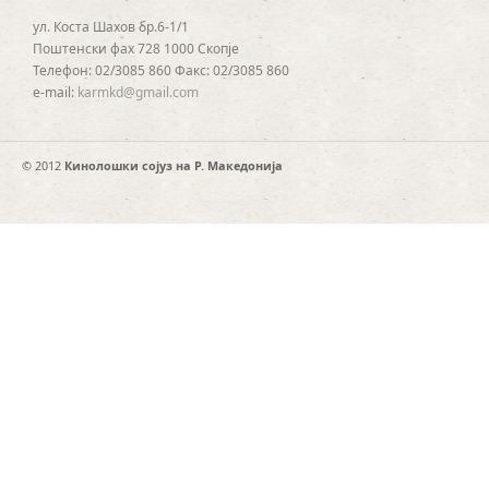
ул. Коста Шахов бр.6-1/1
Поштенски фах 728 1000 Скопје
Телефон: 02/3085 860 Факс: 02/3085 860
e-mail:
karmkd@gmail.com
© 2012
Кинолошки сојуз на Р. Македонија