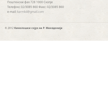
Поштенски фах 728 1000 Скопје
Телефон: 02/3085 860 Факс: 02/3085 860
e-mail:
karmkd@gmail.com
© 2012
Кинолошки сојуз на Р. Македонија