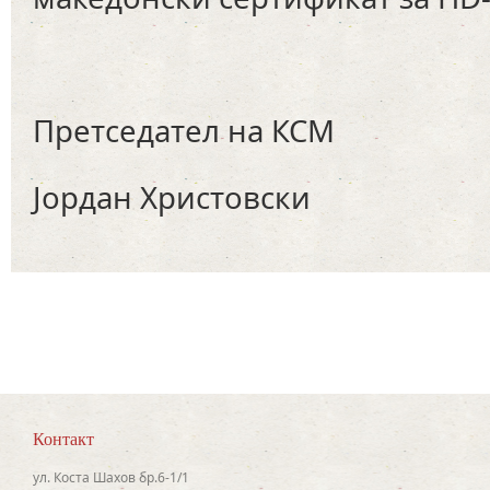
Претседател на КСМ
Јордан Христовски
Контакт
ул. Коста Шахов бр.6-1/1