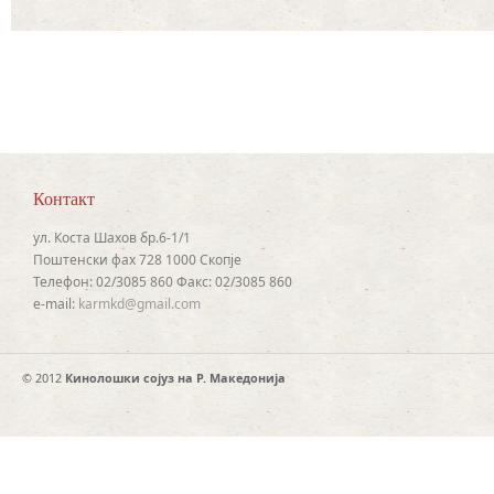
Контакт
ул. Коста Шахов бр.6-1/1
Поштенски фах 728 1000 Скопје
Телефон: 02/3085 860 Факс: 02/3085 860
e-mail:
karmkd@gmail.com
© 2012
Кинолошки сојуз на Р. Македонија