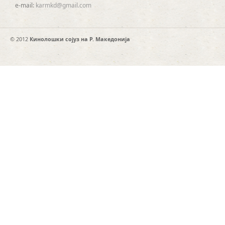
e-mail:
karmkd@gmail.com
© 2012
Кинолошки сојуз на Р. Македонија