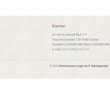
Контакт
ул. Коста Шахов бр.6-1/1
Поштенски фах 728 1000 Скопје
Телефон: 02/3085 860 Факс: 02/3085 860
e-mail:
karmkd@gmail.com
© 2012
Кинолошки сојуз на Р. Македонија