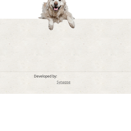
Developed by:
Synapse