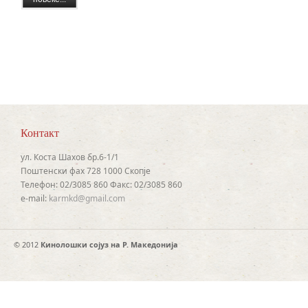
Контакт
ул. Коста Шахов бр.6-1/1
Поштенски фах 728 1000 Скопје
Телефон: 02/3085 860 Факс: 02/3085 860
e-mail:
karmkd@gmail.com
© 2012
Кинолошки сојуз на Р. Македонија