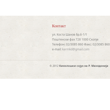
Контакт
ул. Коста Шахов бр.6-1/1
Поштенски фах 728 1000 Скопје
Телефон: 02/3085 860 Факс: 02/3085 860
e-mail:
karmkd@gmail.com
© 2012
Кинолошки сојуз на Р. Македонија