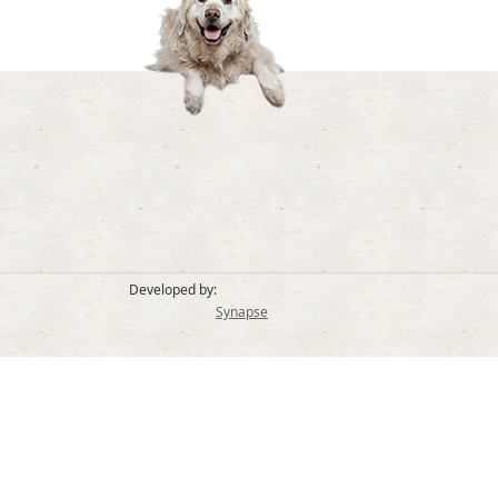
Developed by:
Synapse