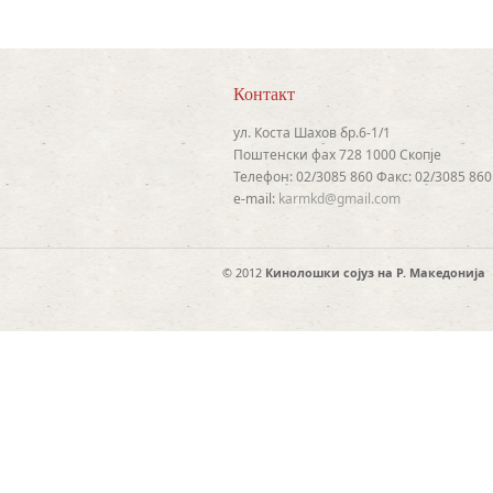
Контакт
ул. Коста Шахов бр.6-1/1
Поштенски фах 728 1000 Скопје
Телефон: 02/3085 860 Факс: 02/3085 860
e-mail:
karmkd@gmail.com
© 2012
Кинолошки сојуз на Р. Македонија