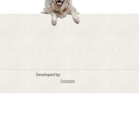
Developed by:
Synapse