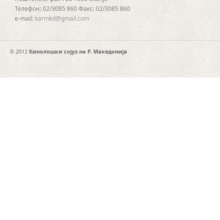
Телефон: 02/3085 860 Факс: 02/3085 860
e-mail:
karmkd@gmail.com
© 2012
Кинолошки сојуз на Р. Македонија