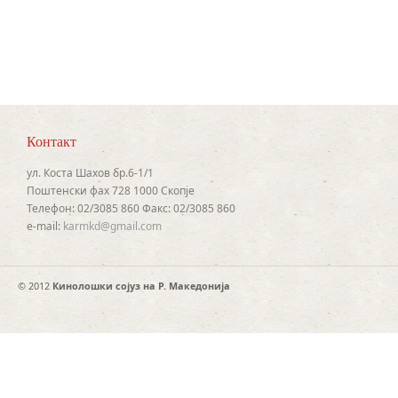
Контакт
ул. Коста Шахов бр.6-1/1
Поштенски фах 728 1000 Скопје
Телефон: 02/3085 860 Факс: 02/3085 860
e-mail:
karmkd@gmail.com
© 2012
Кинолошки сојуз на Р. Македонија