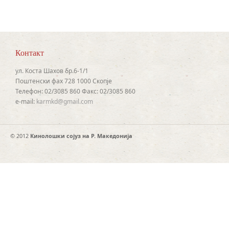
Контакт
ул. Коста Шахов бр.6-1/1
Поштенски фах 728 1000 Скопје
Телефон: 02/3085 860 Факс: 02/3085 860
e-mail:
karmkd@gmail.com
© 2012
Кинолошки сојуз на Р. Македонија